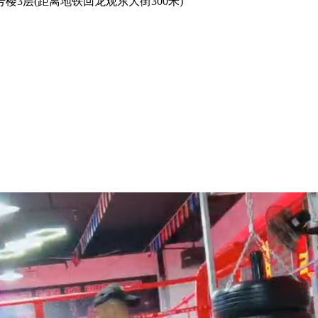
3层(距离地铁回龙观东大街300米)