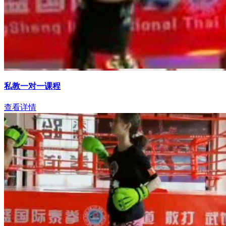
私教一对一课程
查看详情