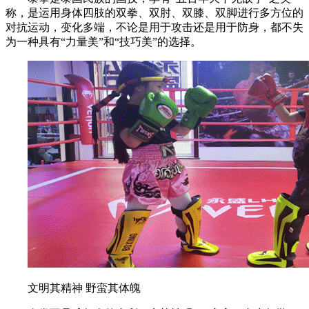
称，是运用身体四肢的双拳、双肘、双膝、双脚进行多方位的
对抗运动，变化多端，不论是用于攻击还是用于防身，都不失
为一种具有“力量美”和“技巧美”的选择。
文明其精神 野蛮其体魄