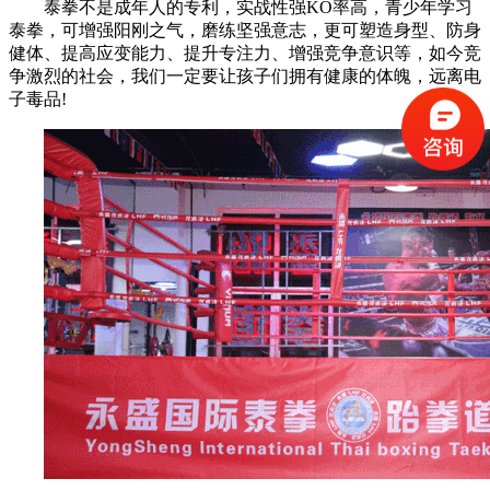
泰拳不是成年人的专利，实战性强KO率高，青少年学习
泰拳，可增强阳刚之气，磨练坚强意志，更可塑造身型、防身
健体、提高应变能力、提升专注力、增强竞争意识等，如今竞
争激烈的社会，我们一定要让孩子们拥有健康的体魄，远离电
子毒品!