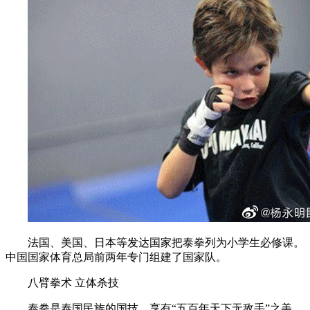
法国、美国、日本等发达国家把泰拳列为小学生必修课。
中国国家体育总局前两年专门组建了国家队。
八臂拳术 立体杀技
泰拳是泰国民族的国技，享有“五百年天下无敌手”之美